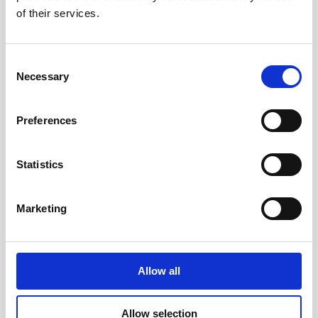
of their services.
Consent
Necessary
Selection
Preferences
Statistics
Marketing
Allow all
Allow selection